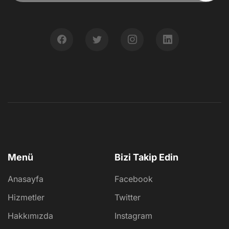
Menü
Bizi Takip Edin
Anasayfa
Facebook
Hizmetler
Twitter
Hakkımızda
Instagram