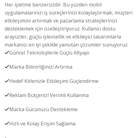
Her işletme benzersizdir. Bu yüzden mobil
uygulamalarınızı iş süreçlerinizi kolaylaştırmak, müşteri
etkileşimini artırmak ve pazarlama stratejilerinizi
desteklemek için özelleştiriyoruz. Kullanıcı dostu
arayüzler, güçlü işlevsellik ve etkileyici tasarımlarla
markanızı en iyi şekilde yansıtan çözümler sunuyoruz.
Güncel Teknolojilerle Güçlü Altyapı
Marka Bilinirliğinizi Artırma
Hedef Kitlenizle Etkileşimi Güçlendirme
Reklam Bütçenizi Verimli Kullanma
Marka Gücünüzü Destekleme
Hızlı ve Kolay Erişim Sağlama