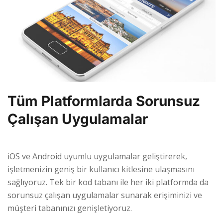
Tüm Platformlarda Sorunsuz
Çalışan Uygulamalar
iOS ve Android uyumlu uygulamalar geliştirerek,
işletmenizin geniş bir kullanıcı kitlesine ulaşmasını
sağlıyoruz. Tek bir kod tabanı ile her iki platformda da
sorunsuz çalışan uygulamalar sunarak erişiminizi ve
müşteri tabanınızı genişletiyoruz.