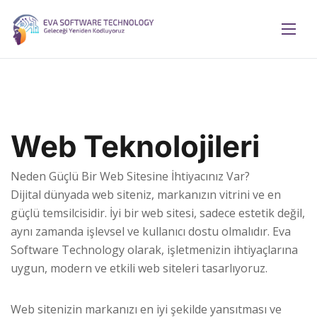
Web Teknolojileri
Neden Güçlü Bir Web Sitesine İhtiyacınız Var?
Dijital dünyada web siteniz, markanızın vitrini ve en
güçlü temsilcisidir. İyi bir web sitesi, sadece estetik değil,
aynı zamanda işlevsel ve kullanıcı dostu olmalıdır. Eva
Software Technology olarak, işletmenizin ihtiyaçlarına
uygun, modern ve etkili web siteleri tasarlıyoruz.
Web sitenizin markanızı en iyi şekilde yansıtması ve