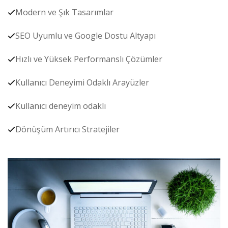
Modern ve Şık Tasarımlar
SEO Uyumlu ve Google Dostu Altyapı
Hızlı ve Yüksek Performanslı Çözümler
Kullanıcı Deneyimi Odaklı Arayüzler
Kullanıcı deneyim odaklı
Dönüşüm Artırıcı Stratejiler