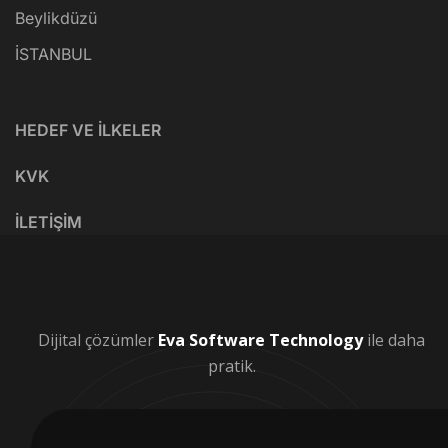
Beylikdüzü
İSTANBUL
HEDEF VE İLKELER
KVK
İLETİŞİM
Dijital çözümler
Eva Software Technology
ile daha
pratik.