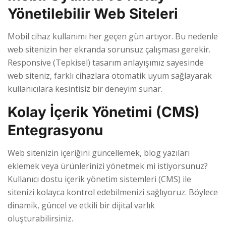
Yönetilebilir Web Siteleri
Mobil cihaz kullanımı her geçen gün artıyor. Bu nedenle
web sitenizin her ekranda sorunsuz çalışması gerekir.
Responsive (Tepkisel) tasarım anlayışımız sayesinde
web siteniz, farklı cihazlara otomatik uyum sağlayarak
kullanıcılara kesintisiz bir deneyim sunar.
Kolay İçerik Yönetimi (CMS)
Entegrasyonu
Web sitenizin içeriğini güncellemek, blog yazıları
eklemek veya ürünlerinizi yönetmek mi istiyorsunuz?
Kullanıcı dostu içerik yönetim sistemleri (CMS) ile
sitenizi kolayca kontrol edebilmenizi sağlıyoruz. Böylece
dinamik, güncel ve etkili bir dijital varlık
oluşturabilirsiniz.