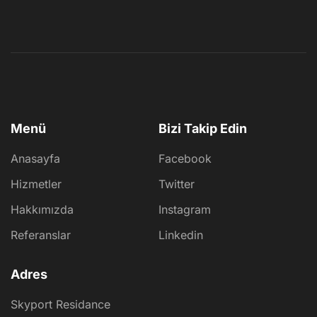
Menü
Bizi Takip Edin
Anasayfa
Facebook
Hizmetler
Twitter
Hakkımızda
Instagram
Referanslar
Linkedin
Adres
Skyport Residance