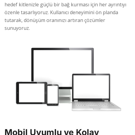
hedef kitlenizle güçlü bir bağ kurması için her ayrıntıyı
özenle tasarlıyoruz. Kullanıcı deneyimini ön planda
tutarak, dönüşüm oranınızı artıran çözümler
sunuyoruz.
Mobil Uyumlu ve Kolay