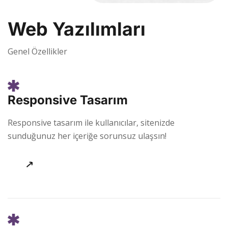
Web Yazılımları
Genel Özellikler
Responsive Tasarım
Responsive tasarım ile kullanıcılar, sitenizde
sunduğunuz her içeriğe sorunsuz ulaşsın!