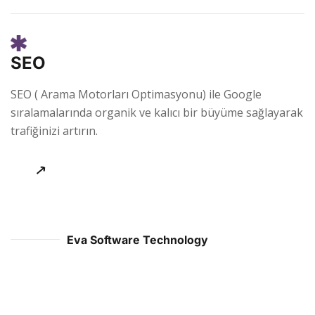
SEO
SEO ( Arama Motorları Optimasyonu) ile Google
sıralamalarında organik ve kalıcı bir büyüme sağlayarak
trafiğinizi artırın.
Eva Software Technology