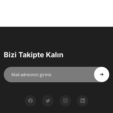
Bizi Takipte Kalın