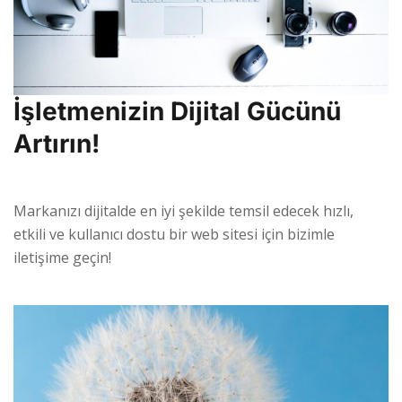
İşletmenizin Dijital Gücünü
Artırın!
Markanızı dijitalde en iyi şekilde temsil edecek hızlı,
etkili ve kullanıcı dostu bir web sitesi için bizimle
iletişime geçin!