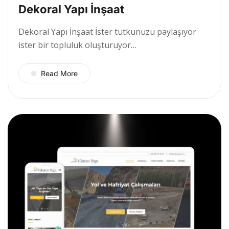
Dekoral Yapı İnşaat
Dekoral Yapı İnşaat İster tutkunuzu paylaşıyor
ister bir topluluk oluşturuyor…
Read More