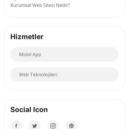
Kurumsal Web Sitesi Nedir?
Hizmetler
Mobil App
Web Teknolojileri
Social Icon