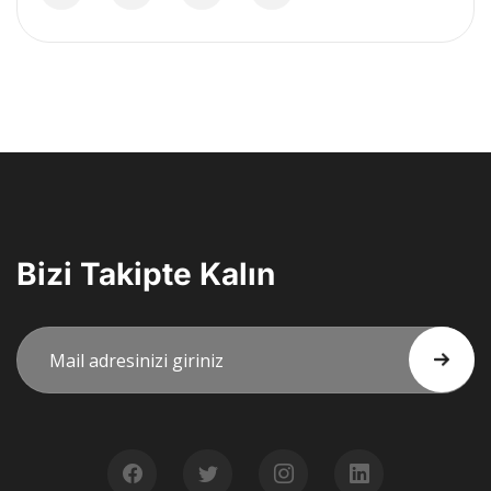
Bizi Takipte Kalın