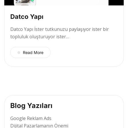
Datco Yapı
Datco Yapı İster tutkunuzu paylaşıyor ister bir
topluluk oluşturuyor ister…
Read More
Blog Yazıları
Google Reklam Ads
Dijital Pazarlamanın Önemi