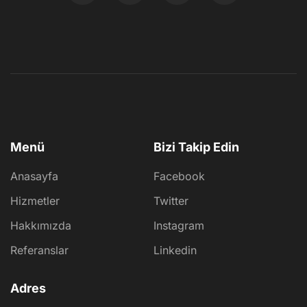
Menü
Bizi Takip Edin
Anasayfa
Facebook
Hizmetler
Twitter
Hakkımızda
Instagram
Referanslar
Linkedin
Adres