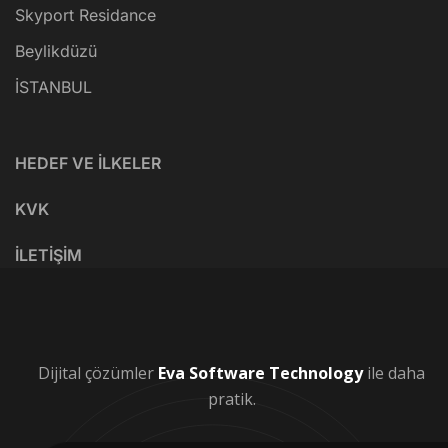
Skyport Residance
Beylikdüzü
İSTANBUL
HEDEF VE İLKELER
KVK
İLETİŞİM
Dijital çözümler
Eva Software Technology
ile daha
pratik.